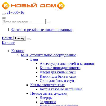
21−000−16
Фитинги резьбовые никелированные
Войти
Назад
Каталог
Каталог
Баня, отопительное оборудование
Баня
Аксессуары для печей и каминов
Банные принадлежности
Двери для бань и саун
Камни для бань и саун
Окна для бань и саун
Котлы отопительные
Котлы газовые настенные
Печное литье, духовки
Дверцы
Задвижки