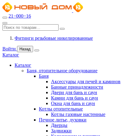
21−000−16
Фитинги резьбовые никелированные
Войти
Назад
Каталог
Каталог
Баня, отопительное оборудование
Баня
Аксессуары для печей и каминов
Банные принадлежности
Двери для бань и саун
Камни для бань и саун
Окна для бань и саун
Котлы отопительные
Котлы газовые настенные
Печное литье, духовки
Дверцы
Задвижки