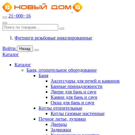
21−000−16
Фитинги резьбовые никелированные
Войти
Назад
Каталог
Каталог
Баня, отопительное оборудование
Баня
Аксессуары для печей и каминов
Банные принадлежности
Двери для бань и саун
Камни для бань и саун
Окна для бань и саун
Котлы отопительные
Котлы газовые настенные
Печное литье, духовки
Дверцы
Задвижки