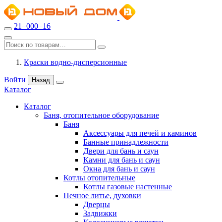
21−000−16
Краски водно-дисперсионные
Войти
Назад
Каталог
Каталог
Баня, отопительное оборудование
Баня
Аксессуары для печей и каминов
Банные принадлежности
Двери для бань и саун
Камни для бань и саун
Окна для бань и саун
Котлы отопительные
Котлы газовые настенные
Печное литье, духовки
Дверцы
Задвижки