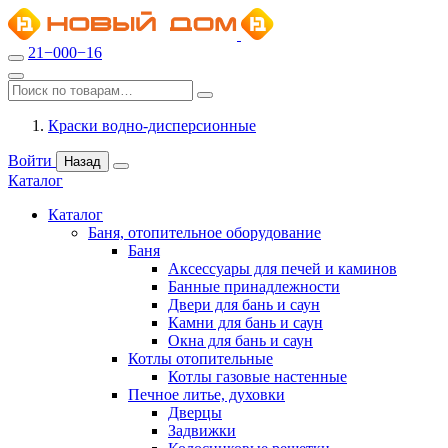
21−000−16
Краски водно-дисперсионные
Войти
Назад
Каталог
Каталог
Баня, отопительное оборудование
Баня
Аксессуары для печей и каминов
Банные принадлежности
Двери для бань и саун
Камни для бань и саун
Окна для бань и саун
Котлы отопительные
Котлы газовые настенные
Печное литье, духовки
Дверцы
Задвижки