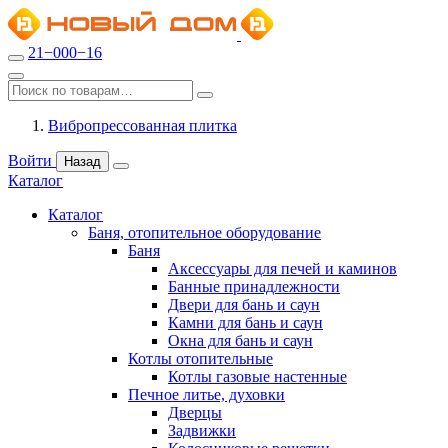
21−000−16
Вибропрессованная плитка
Войти
Назад
Каталог
Каталог
Баня, отопительное оборудование
Баня
Аксессуары для печей и каминов
Банные принадлежности
Двери для бань и саун
Камни для бань и саун
Окна для бань и саун
Котлы отопительные
Котлы газовые настенные
Печное литье, духовки
Дверцы
Задвижки