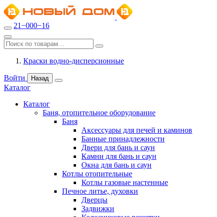
21−000−16
Краски водно-дисперсионные
Войти
Назад
Каталог
Каталог
Баня, отопительное оборудование
Баня
Аксессуары для печей и каминов
Банные принадлежности
Двери для бань и саун
Камни для бань и саун
Окна для бань и саун
Котлы отопительные
Котлы газовые настенные
Печное литье, духовки
Дверцы
Задвижки