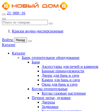
21−000−16
Краски водно-дисперсионные
Войти
Назад
Каталог
Каталог
Баня, отопительное оборудование
Баня
Аксессуары для печей и каминов
Банные принадлежности
Двери для бань и саун
Камни для бань и саун
Окна для бань и саун
Котлы отопительные
Котлы газовые настенные
Печное литье, духовки
Дверцы
Задвижки