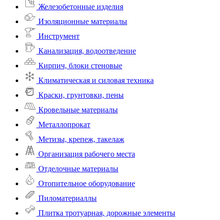
Железобетонные изделия
Изоляционные материалы
Инструмент
Канализация, водоотведение
Кирпич, блоки стеновые
Климатическая и силовая техника
Краски, грунтовки, пены
Кровельные материалы
Металлопрокат
Метизы, крепеж, такелаж
Организация рабочего места
Отделочные материалы
Отопительное оборудование
Пиломатериаллы
Плитка тротуарная, дорожные элементы