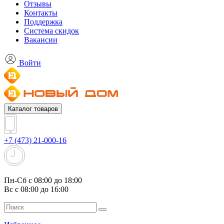
Отзывы
Контакты
Поддержка
Система скидок
Вакансии
Войти
Каталог товаров
+7 (473) 21-000-16
Пн-Сб с 08:00 до 18:00
Вс с 08:00 до 16:00