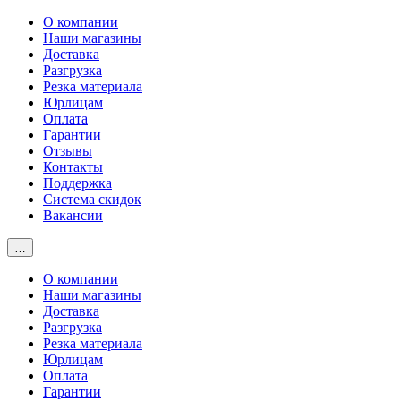
О компании
Наши магазины
Доставка
Разгрузка
Резка материала
Юрлицам
Оплата
Гарантии
Отзывы
Контакты
Поддержка
Система скидок
Вакансии
…
О компании
Наши магазины
Доставка
Разгрузка
Резка материала
Юрлицам
Оплата
Гарантии