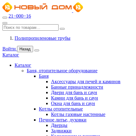
21−000−16
Полипропиленовые трубы
Войти
Назад
Каталог
Каталог
Баня, отопительное оборудование
Баня
Аксессуары для печей и каминов
Банные принадлежности
Двери для бань и саун
Камни для бань и саун
Окна для бань и саун
Котлы отопительные
Котлы газовые настенные
Печное литье, духовки
Дверцы
Задвижки