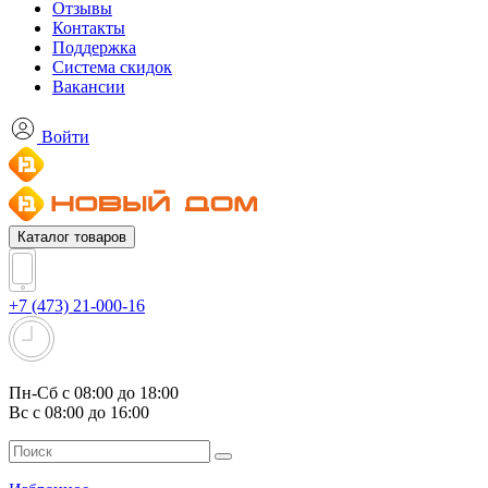
Отзывы
Контакты
Поддержка
Система скидок
Вакансии
Войти
Каталог товаров
+7 (473) 21-000-16
Пн-Сб с 08:00 до 18:00
Вс с 08:00 до 16:00