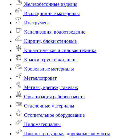
Железобетонные изделия
Изоляционные материалы
Инструмент
Канализация, водоотведение
Кирпич, блоки стеновые
Климатическая и силовая техника
Краски, грунтовки, пены
Кровельные материалы
Металлопрокат
Метизы, крепеж, такелаж
Организация рабочего места
Отделочные материалы
Отопительное оборудование
Пиломатериаллы
Плитка тротуарная, дорожные элементы