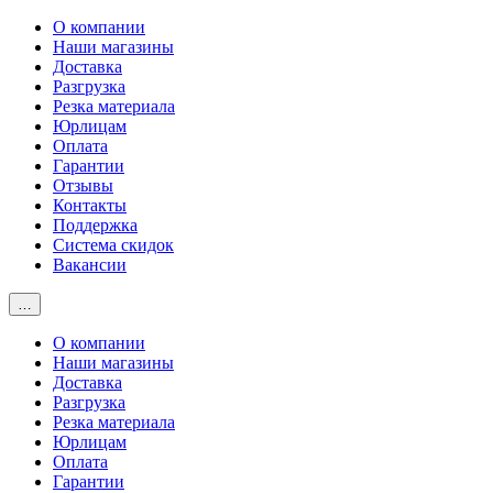
О компании
Наши магазины
Доставка
Разгрузка
Резка материала
Юрлицам
Оплата
Гарантии
Отзывы
Контакты
Поддержка
Система скидок
Вакансии
…
О компании
Наши магазины
Доставка
Разгрузка
Резка материала
Юрлицам
Оплата
Гарантии