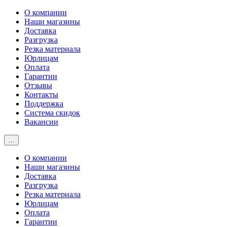
О компании
Наши магазины
Доставка
Разгрузка
Резка материала
Юрлицам
Оплата
Гарантии
Отзывы
Контакты
Поддержка
Система скидок
Вакансии
…
О компании
Наши магазины
Доставка
Разгрузка
Резка материала
Юрлицам
Оплата
Гарантии