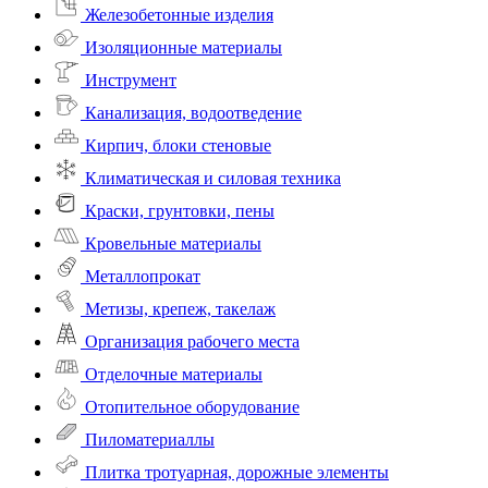
Железобетонные изделия
Изоляционные материалы
Инструмент
Канализация, водоотведение
Кирпич, блоки стеновые
Климатическая и силовая техника
Краски, грунтовки, пены
Кровельные материалы
Металлопрокат
Метизы, крепеж, такелаж
Организация рабочего места
Отделочные материалы
Отопительное оборудование
Пиломатериаллы
Плитка тротуарная, дорожные элементы