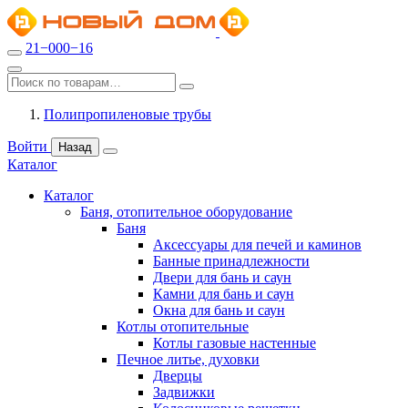
21−000−16
Полипропиленовые трубы
Войти
Назад
Каталог
Каталог
Баня, отопительное оборудование
Баня
Аксессуары для печей и каминов
Банные принадлежности
Двери для бань и саун
Камни для бань и саун
Окна для бань и саун
Котлы отопительные
Котлы газовые настенные
Печное литье, духовки
Дверцы
Задвижки