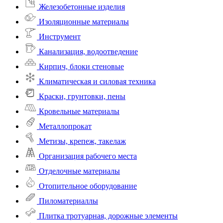
Железобетонные изделия
Изоляционные материалы
Инструмент
Канализация, водоотведение
Кирпич, блоки стеновые
Климатическая и силовая техника
Краски, грунтовки, пены
Кровельные материалы
Металлопрокат
Метизы, крепеж, такелаж
Организация рабочего места
Отделочные материалы
Отопительное оборудование
Пиломатериаллы
Плитка тротуарная, дорожные элементы