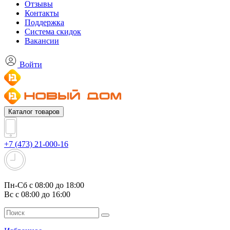
Отзывы
Контакты
Поддержка
Система скидок
Вакансии
Войти
Каталог товаров
+7 (473) 21-000-16
Пн-Сб с 08:00 до 18:00
Вс с 08:00 до 16:00