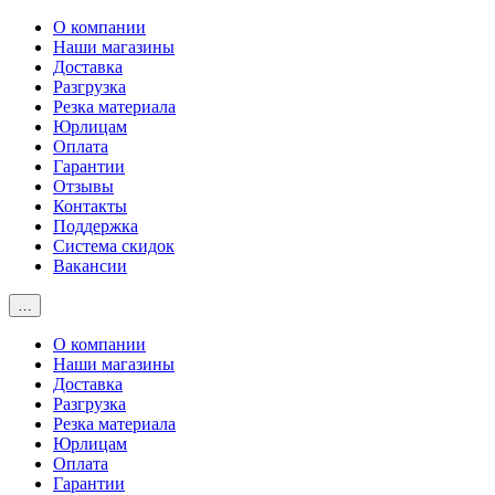
О компании
Наши магазины
Доставка
Разгрузка
Резка материала
Юрлицам
Оплата
Гарантии
Отзывы
Контакты
Поддержка
Система скидок
Вакансии
…
О компании
Наши магазины
Доставка
Разгрузка
Резка материала
Юрлицам
Оплата
Гарантии