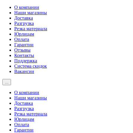
О компании
Наши магазины
Доставка
Разгрузка
Резка материала
Юрлицам
Оплата
Гарантии
Отзывы
Контакты
Поддержка
Система скидок
Вакансии
…
О компании
Наши магазины
Доставка
Разгрузка
Резка материала
Юрлицам
Оплата
Гарантии