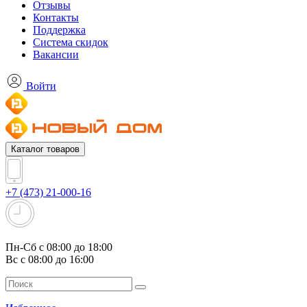
Отзывы
Контакты
Поддержка
Система скидок
Вакансии
Войти
Каталог товаров
+7 (473) 21-000-16
Пн-Сб с 08:00 до 18:00
Вс с 08:00 до 16:00