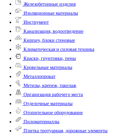
Железобетонные изделия
Изоляционные материалы
Инструмент
Канализация, водоотведение
Кирпич, блоки стеновые
Климатическая и силовая техника
Краски, грунтовки, пены
Кровельные материалы
Металлопрокат
Метизы, крепеж, такелаж
Организация рабочего места
Отделочные материалы
Отопительное оборудование
Пиломатериаллы
Плитка тротуарная, дорожные элементы