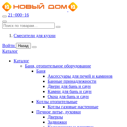
21−000−16
Смесители для кухни
Войти
Назад
Каталог
Каталог
Баня, отопительное оборудование
Баня
Аксессуары для печей и каминов
Банные принадлежности
Двери для бань и саун
Камни для бань и саун
Окна для бань и саун
Котлы отопительные
Котлы газовые настенные
Печное литье, духовки
Дверцы
Задвижки