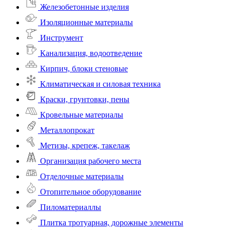
Железобетонные изделия
Изоляционные материалы
Инструмент
Канализация, водоотведение
Кирпич, блоки стеновые
Климатическая и силовая техника
Краски, грунтовки, пены
Кровельные материалы
Металлопрокат
Метизы, крепеж, такелаж
Организация рабочего места
Отделочные материалы
Отопительное оборудование
Пиломатериаллы
Плитка тротуарная, дорожные элементы