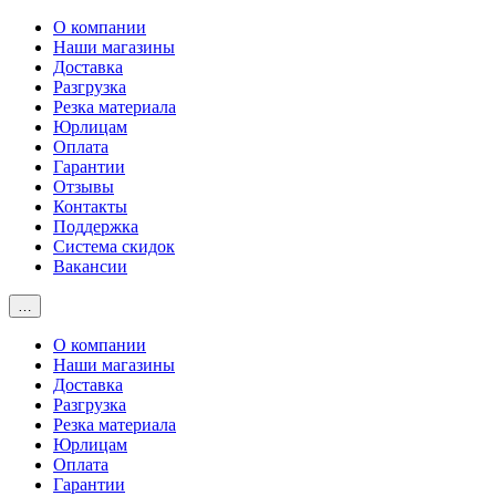
О компании
Наши магазины
Доставка
Разгрузка
Резка материала
Юрлицам
Оплата
Гарантии
Отзывы
Контакты
Поддержка
Система скидок
Вакансии
…
О компании
Наши магазины
Доставка
Разгрузка
Резка материала
Юрлицам
Оплата
Гарантии