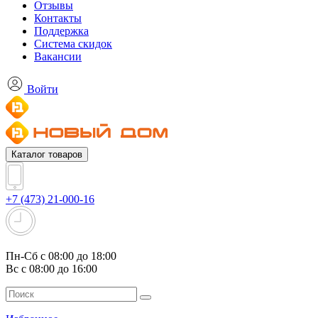
Отзывы
Контакты
Поддержка
Система скидок
Вакансии
Войти
Каталог товаров
+7 (473) 21-000-16
Пн-Сб с 08:00 до 18:00
Вс с 08:00 до 16:00