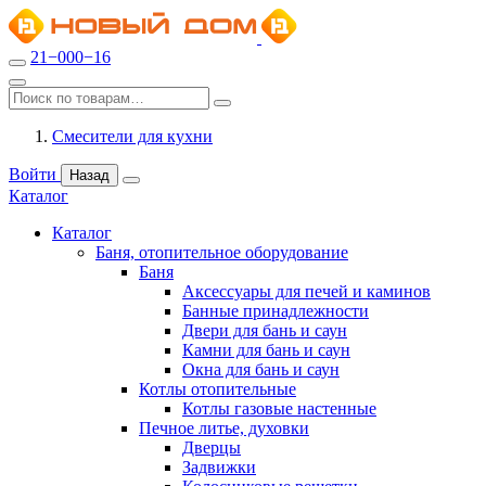
21−000−16
Смесители для кухни
Войти
Назад
Каталог
Каталог
Баня, отопительное оборудование
Баня
Аксессуары для печей и каминов
Банные принадлежности
Двери для бань и саун
Камни для бань и саун
Окна для бань и саун
Котлы отопительные
Котлы газовые настенные
Печное литье, духовки
Дверцы
Задвижки