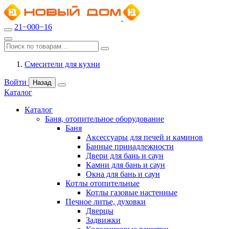
21−000−16
Смесители для кухни
Войти
Назад
Каталог
Каталог
Баня, отопительное оборудование
Баня
Аксессуары для печей и каминов
Банные принадлежности
Двери для бань и саун
Камни для бань и саун
Окна для бань и саун
Котлы отопительные
Котлы газовые настенные
Печное литье, духовки
Дверцы
Задвижки