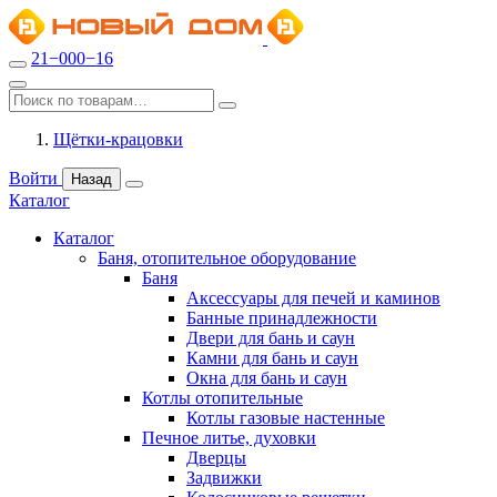
21−000−16
Щётки-крацовки
Войти
Назад
Каталог
Каталог
Баня, отопительное оборудование
Баня
Аксессуары для печей и каминов
Банные принадлежности
Двери для бань и саун
Камни для бань и саун
Окна для бань и саун
Котлы отопительные
Котлы газовые настенные
Печное литье, духовки
Дверцы
Задвижки