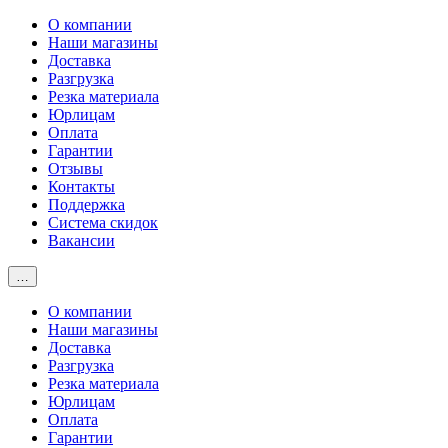
О компании
Наши магазины
Доставка
Разгрузка
Резка материала
Юрлицам
Оплата
Гарантии
Отзывы
Контакты
Поддержка
Система скидок
Вакансии
…
О компании
Наши магазины
Доставка
Разгрузка
Резка материала
Юрлицам
Оплата
Гарантии