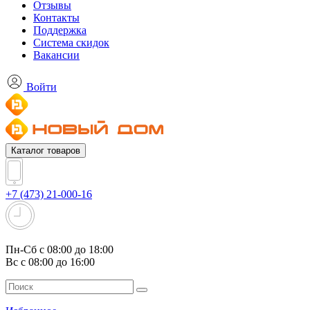
Отзывы
Контакты
Поддержка
Система скидок
Вакансии
Войти
Каталог товаров
+7 (473) 21-000-16
Пн-Сб с 08:00 до 18:00
Вс с 08:00 до 16:00