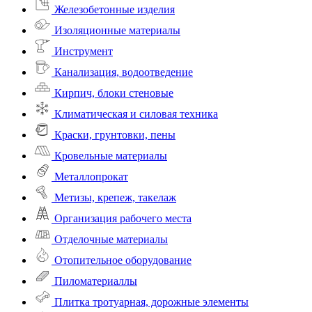
Железобетонные изделия
Изоляционные материалы
Инструмент
Канализация, водоотведение
Кирпич, блоки стеновые
Климатическая и силовая техника
Краски, грунтовки, пены
Кровельные материалы
Металлопрокат
Метизы, крепеж, такелаж
Организация рабочего места
Отделочные материалы
Отопительное оборудование
Пиломатериаллы
Плитка тротуарная, дорожные элементы