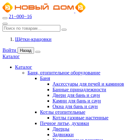
21−000−16
Щётки-крацовки
Войти
Назад
Каталог
Каталог
Баня, отопительное оборудование
Баня
Аксессуары для печей и каминов
Банные принадлежности
Двери для бань и саун
Камни для бань и саун
Окна для бань и саун
Котлы отопительные
Котлы газовые настенные
Печное литье, духовки
Дверцы
Задвижки