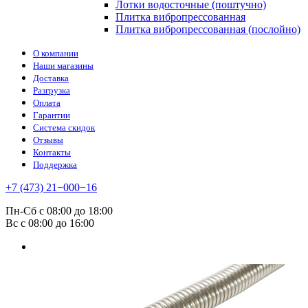
Лотки водосточные (поштучно)
Плитка вибропрессованная
Плитка вибропрессованная (послойно)
О компании
Наши магазины
Доставка
Разгрузка
Оплата
Гарантии
Система скидок
Отзывы
Контакты
Поддержка
+7 (473) 21−000−16
Пн-Сб с 08:00 до 18:00
Вс с 08:00 до 16:00