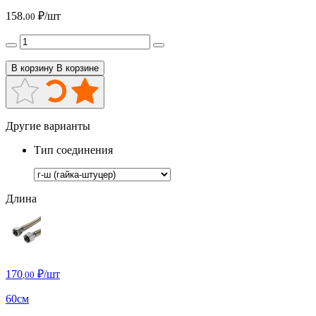
158.
₽/шт
00
В корзину
В корзине
Другие варианты
Тип соединения
Длина
170
₽/шт
,00
60см