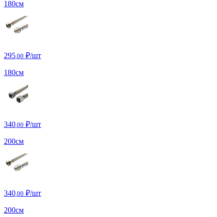
180см
295
₽/шт
,00
180см
340
₽/шт
,00
200см
340
₽/шт
,00
200см