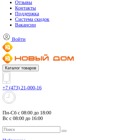
Отзывы
Контакты
Поддержка
Система скидок
Вакансии
Войти
Каталог товаров
+7 (473) 21-000-16
Пн-Сб с 08:00 до 18:00
Вс с 08:00 до 16:00