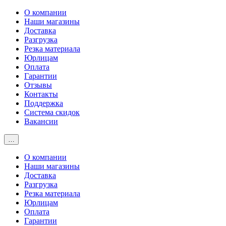
О компании
Наши магазины
Доставка
Разгрузка
Резка материала
Юрлицам
Оплата
Гарантии
Отзывы
Контакты
Поддержка
Система скидок
Вакансии
…
О компании
Наши магазины
Доставка
Разгрузка
Резка материала
Юрлицам
Оплата
Гарантии