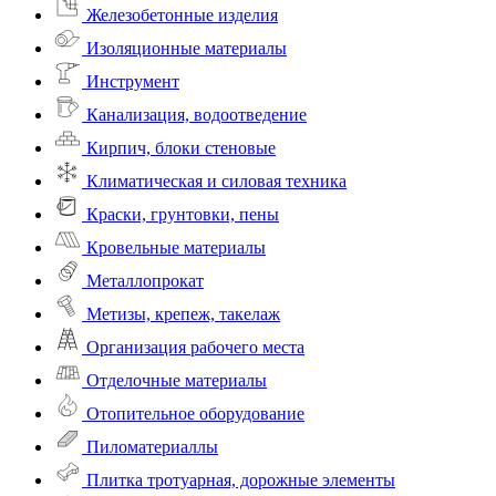
Железобетонные изделия
Изоляционные материалы
Инструмент
Канализация, водоотведение
Кирпич, блоки стеновые
Климатическая и силовая техника
Краски, грунтовки, пены
Кровельные материалы
Металлопрокат
Метизы, крепеж, такелаж
Организация рабочего места
Отделочные материалы
Отопительное оборудование
Пиломатериаллы
Плитка тротуарная, дорожные элементы