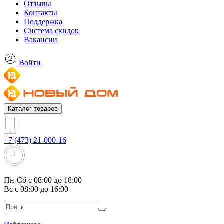
Отзывы
Контакты
Поддержка
Система скидок
Вакансии
Войти
Каталог товаров
+7 (473) 21-000-16
Пн-Сб с 08:00 до 18:00
Вс с 08:00 до 16:00