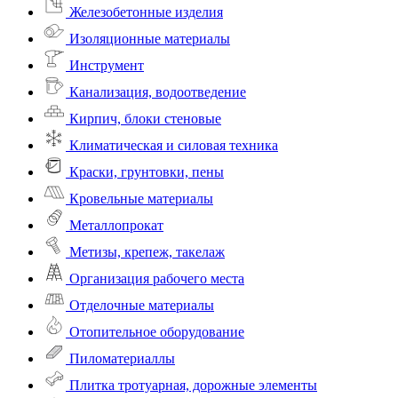
Железобетонные изделия
Изоляционные материалы
Инструмент
Канализация, водоотведение
Кирпич, блоки стеновые
Климатическая и силовая техника
Краски, грунтовки, пены
Кровельные материалы
Металлопрокат
Метизы, крепеж, такелаж
Организация рабочего места
Отделочные материалы
Отопительное оборудование
Пиломатериаллы
Плитка тротуарная, дорожные элементы