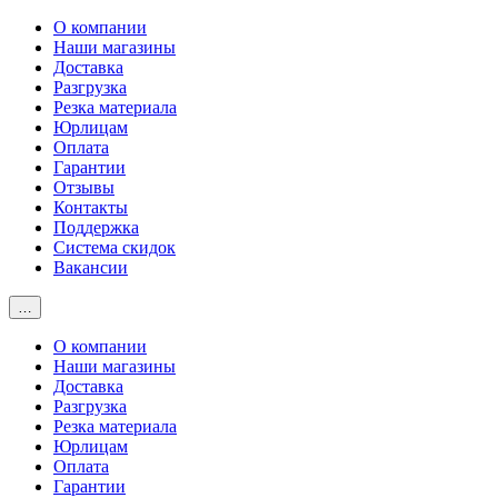
О компании
Наши магазины
Доставка
Разгрузка
Резка материала
Юрлицам
Оплата
Гарантии
Отзывы
Контакты
Поддержка
Система скидок
Вакансии
…
О компании
Наши магазины
Доставка
Разгрузка
Резка материала
Юрлицам
Оплата
Гарантии