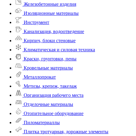
Железобетонные изделия
Изоляционные материалы
Инструмент
Канализация, водоотведение
Кирпич, блоки стеновые
Климатическая и силовая техника
Краски, грунтовки, пены
Кровельные материалы
Металлопрокат
Метизы, крепеж, такелаж
Организация рабочего места
Отделочные материалы
Отопительное оборудование
Пиломатериаллы
Плитка тротуарная, дорожные элементы