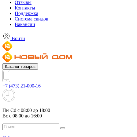
Отзывы
Контакты
Поддержка
Система скидок
Вакансии
Войти
Каталог товаров
+7 (473) 21-000-16
Пн-Сб с 08:00 до 18:00
Вс с 08:00 до 16:00