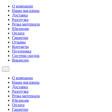
О компании
Наши магазины
Доставка
Разгрузка
Резка материала
Юрлицам
Оплата
Гарантии
Отзывы
Контакты
Поддержка
Система скидок
Вакансии
…
О компании
Наши магазины
Доставка
Разгрузка
Резка материала
Юрлицам
Оплата
Гарантии