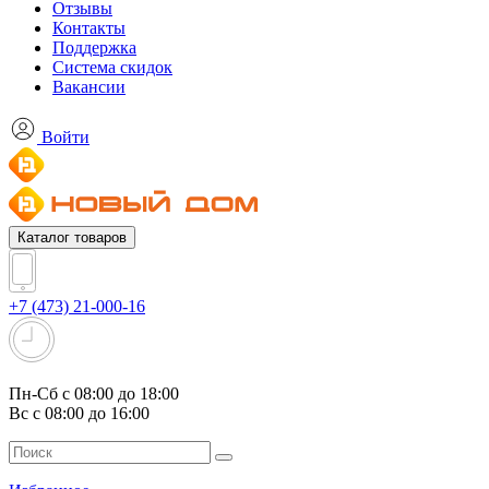
Отзывы
Контакты
Поддержка
Система скидок
Вакансии
Войти
Каталог товаров
+7 (473) 21-000-16
Пн-Сб с 08:00 до 18:00
Вс с 08:00 до 16:00