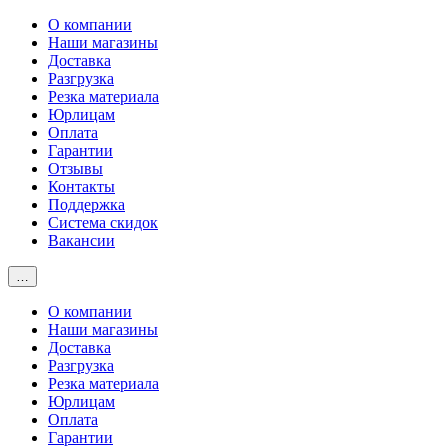
О компании
Наши магазины
Доставка
Разгрузка
Резка материала
Юрлицам
Оплата
Гарантии
Отзывы
Контакты
Поддержка
Система скидок
Вакансии
…
О компании
Наши магазины
Доставка
Разгрузка
Резка материала
Юрлицам
Оплата
Гарантии