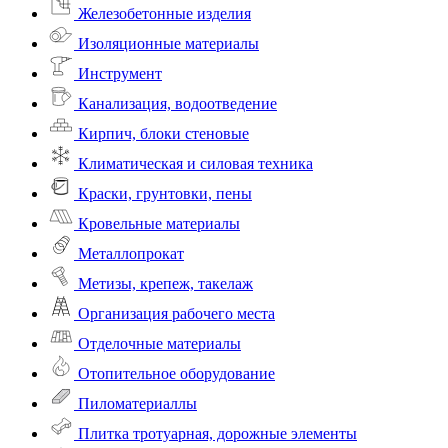
Железобетонные изделия
Изоляционные материалы
Инструмент
Канализация, водоотведение
Кирпич, блоки стеновые
Климатическая и силовая техника
Краски, грунтовки, пены
Кровельные материалы
Металлопрокат
Метизы, крепеж, такелаж
Организация рабочего места
Отделочные материалы
Отопительное оборудование
Пиломатериаллы
Плитка тротуарная, дорожные элементы