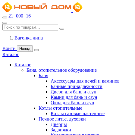
21−000−16
Вагонка липа
Войти
Назад
Каталог
Каталог
Баня, отопительное оборудование
Баня
Аксессуары для печей и каминов
Банные принадлежности
Двери для бань и саун
Камни для бань и саун
Окна для бань и саун
Котлы отопительные
Котлы газовые настенные
Печное литье, духовки
Дверцы
Задвижки