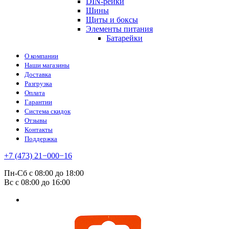
DIN-рейки
Шины
Щиты и боксы
Элементы питания
Батарейки
О компании
Наши магазины
Доставка
Разгрузка
Оплата
Гарантии
Система скидок
Отзывы
Контакты
Поддержка
+7 (473) 21−000−16
Пн-Сб с 08:00 до 18:00
Вс с 08:00 до 16:00