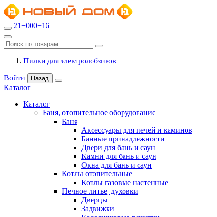
21−000−16
Пилки для электролобзиков
Войти
Назад
Каталог
Каталог
Баня, отопительное оборудование
Баня
Аксессуары для печей и каминов
Банные принадлежности
Двери для бань и саун
Камни для бань и саун
Окна для бань и саун
Котлы отопительные
Котлы газовые настенные
Печное литье, духовки
Дверцы
Задвижки