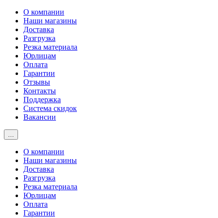
О компании
Наши магазины
Доставка
Разгрузка
Резка материала
Юрлицам
Оплата
Гарантии
Отзывы
Контакты
Поддержка
Система скидок
Вакансии
…
О компании
Наши магазины
Доставка
Разгрузка
Резка материала
Юрлицам
Оплата
Гарантии