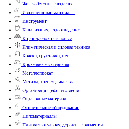
Железобетонные изделия
Изоляционные материалы
Инструмент
Канализация, водоотведение
Кирпич, блоки стеновые
Климатическая и силовая техника
Краски, грунтовки, пены
Кровельные материалы
Металлопрокат
Метизы, крепеж, такелаж
Организация рабочего места
Отделочные материалы
Отопительное оборудование
Пиломатериаллы
Плитка тротуарная, дорожные элементы