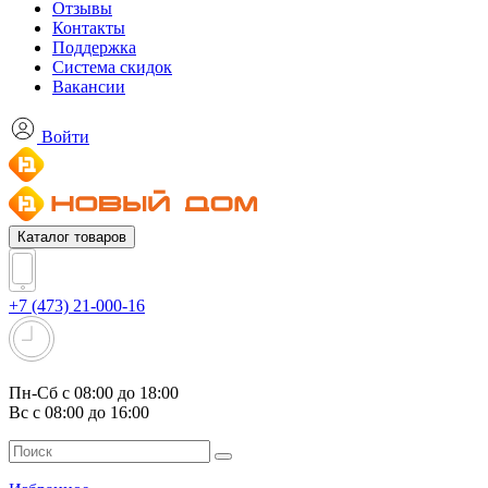
Отзывы
Контакты
Поддержка
Система скидок
Вакансии
Войти
Каталог товаров
+7 (473) 21-000-16
Пн-Сб с 08:00 до 18:00
Вс с 08:00 до 16:00