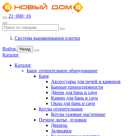
21−000−16
Система выравнивания плитки
Войти
Назад
Каталог
Каталог
Баня, отопительное оборудование
Баня
Аксессуары для печей и каминов
Банные принадлежности
Двери для бань и саун
Камни для бань и саун
Окна для бань и саун
Котлы отопительные
Котлы газовые настенные
Печное литье, духовки
Дверцы
Задвижки