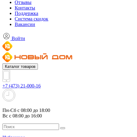
Отзывы
Контакты
Поддержка
Система скидок
Вакансии
Войти
Каталог товаров
+7 (473) 21-000-16
Пн-Сб с 08:00 до 18:00
Вс с 08:00 до 16:00