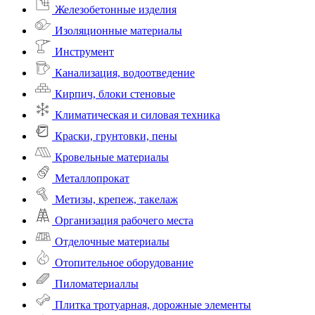
Железобетонные изделия
Изоляционные материалы
Инструмент
Канализация, водоотведение
Кирпич, блоки стеновые
Климатическая и силовая техника
Краски, грунтовки, пены
Кровельные материалы
Металлопрокат
Метизы, крепеж, такелаж
Организация рабочего места
Отделочные материалы
Отопительное оборудование
Пиломатериаллы
Плитка тротуарная, дорожные элементы