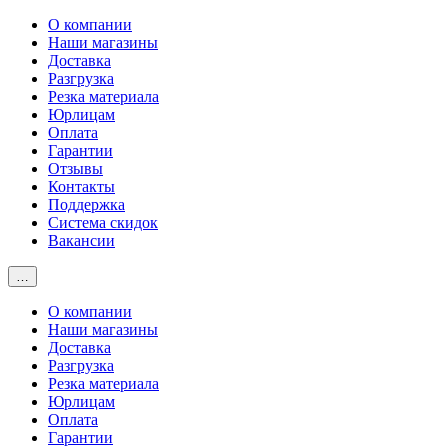
О компании
Наши магазины
Доставка
Разгрузка
Резка материала
Юрлицам
Оплата
Гарантии
Отзывы
Контакты
Поддержка
Система скидок
Вакансии
…
О компании
Наши магазины
Доставка
Разгрузка
Резка материала
Юрлицам
Оплата
Гарантии