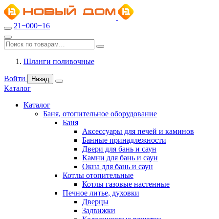
21−000−16
Шланги поливочные
Войти
Назад
Каталог
Каталог
Баня, отопительное оборудование
Баня
Аксессуары для печей и каминов
Банные принадлежности
Двери для бань и саун
Камни для бань и саун
Окна для бань и саун
Котлы отопительные
Котлы газовые настенные
Печное литье, духовки
Дверцы
Задвижки