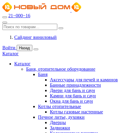
21−000−16
Сайдинг виниловый
Войти
Назад
Каталог
Каталог
Баня, отопительное оборудование
Баня
Аксессуары для печей и каминов
Банные принадлежности
Двери для бань и саун
Камни для бань и саун
Окна для бань и саун
Котлы отопительные
Котлы газовые настенные
Печное литье, духовки
Дверцы
Задвижки