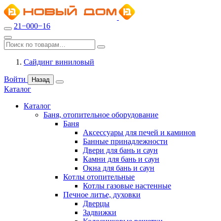
21−000−16
Сайдинг виниловый
Войти
Назад
Каталог
Каталог
Баня, отопительное оборудование
Баня
Аксессуары для печей и каминов
Банные принадлежности
Двери для бань и саун
Камни для бань и саун
Окна для бань и саун
Котлы отопительные
Котлы газовые настенные
Печное литье, духовки
Дверцы
Задвижки