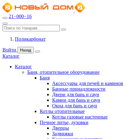
21−000−16
Поликарбонат
Войти
Назад
Каталог
Каталог
Баня, отопительное оборудование
Баня
Аксессуары для печей и каминов
Банные принадлежности
Двери для бань и саун
Камни для бань и саун
Окна для бань и саун
Котлы отопительные
Котлы газовые настенные
Печное литье, духовки
Дверцы
Задвижки