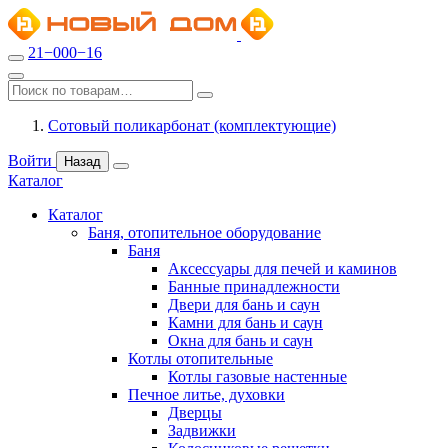
21−000−16
Сотовый поликарбонат (комплектующие)
Войти
Назад
Каталог
Каталог
Баня, отопительное оборудование
Баня
Аксессуары для печей и каминов
Банные принадлежности
Двери для бань и саун
Камни для бань и саун
Окна для бань и саун
Котлы отопительные
Котлы газовые настенные
Печное литье, духовки
Дверцы
Задвижки