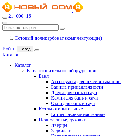
21−000−16
Сотовый поликарбонат (комплектующие)
Войти
Назад
Каталог
Каталог
Баня, отопительное оборудование
Баня
Аксессуары для печей и каминов
Банные принадлежности
Двери для бань и саун
Камни для бань и саун
Окна для бань и саун
Котлы отопительные
Котлы газовые настенные
Печное литье, духовки
Дверцы
Задвижки