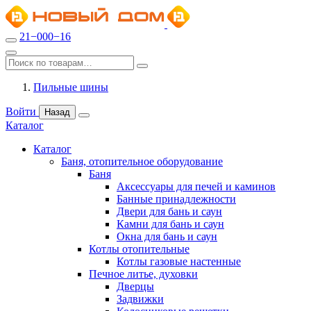
21−000−16
Пильные шины
Войти
Назад
Каталог
Каталог
Баня, отопительное оборудование
Баня
Аксессуары для печей и каминов
Банные принадлежности
Двери для бань и саун
Камни для бань и саун
Окна для бань и саун
Котлы отопительные
Котлы газовые настенные
Печное литье, духовки
Дверцы
Задвижки