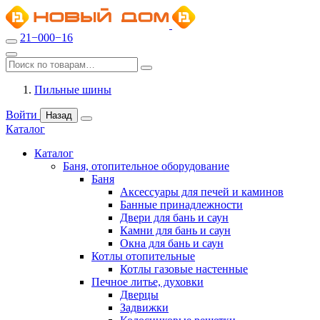
21−000−16
Пильные шины
Войти
Назад
Каталог
Каталог
Баня, отопительное оборудование
Баня
Аксессуары для печей и каминов
Банные принадлежности
Двери для бань и саун
Камни для бань и саун
Окна для бань и саун
Котлы отопительные
Котлы газовые настенные
Печное литье, духовки
Дверцы
Задвижки