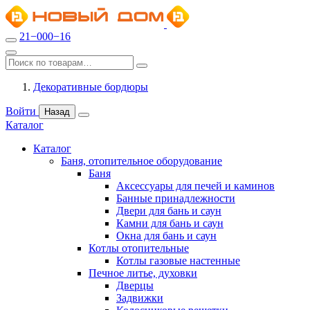
21−000−16
Декоративные бордюры
Войти
Назад
Каталог
Каталог
Баня, отопительное оборудование
Баня
Аксессуары для печей и каминов
Банные принадлежности
Двери для бань и саун
Камни для бань и саун
Окна для бань и саун
Котлы отопительные
Котлы газовые настенные
Печное литье, духовки
Дверцы
Задвижки