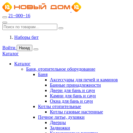
21−000−16
Наборы бит
Войти
Назад
Каталог
Каталог
Баня, отопительное оборудование
Баня
Аксессуары для печей и каминов
Банные принадлежности
Двери для бань и саун
Камни для бань и саун
Окна для бань и саун
Котлы отопительные
Котлы газовые настенные
Печное литье, духовки
Дверцы
Задвижки