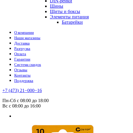
DIN-рейки
Шины
Щиты и боксы
Элементы питания
Батарейки
О компании
Наши магазины
Доставка
Разгрузка
Оплата
Гарантии
Система скидок
Отзывы
Контакты
Поддержка
+7 (473) 21−000−16
Пн-Сб с 08:00 до 18:00
Вс с 08:00 до 16:00