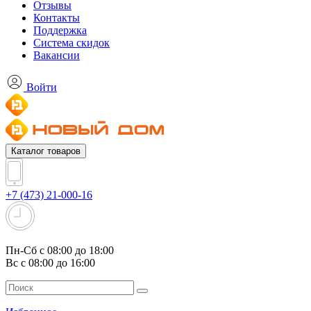
Отзывы
Контакты
Поддержка
Система скидок
Вакансии
Войти
Каталог товаров
+7 (473) 21-000-16
Пн-Сб с 08:00 до 18:00
Вс с 08:00 до 16:00