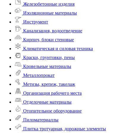
Железобетонные изделия
Изоляционные материалы
Инструмент
Канализация, водоотведение
Кирпич, блоки стеновые
Климатическая и силовая техника
Краски, грунтовки, пены
Кровельные материалы
Металлопрокат
Метизы, крепеж, такелаж
Организация рабочего места
Отделочные материалы
Отопительное оборудование
Пиломатериаллы
Плитка тротуарная, дорожные элементы