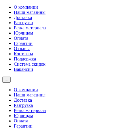
О компании
Наши магазины
Доставка
Разгрузка
Резка материала
Юрлицам
Оплата
Гарантии
Отзывы
Контакты
Поддержка
Система скидок
Вакансии
…
О компании
Наши магазины
Доставка
Разгрузка
Резка материала
Юрлицам
Оплата
Гарантии