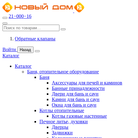
21−000−16
Обратные клапаны
Войти
Назад
Каталог
Каталог
Баня, отопительное оборудование
Баня
Аксессуары для печей и каминов
Банные принадлежности
Двери для бань и саун
Камни для бань и саун
Окна для бань и саун
Котлы отопительные
Котлы газовые настенные
Печное литье, духовки
Дверцы
Задвижки