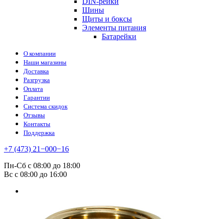
DIN-рейки
Шины
Щиты и боксы
Элементы питания
Батарейки
О компании
Наши магазины
Доставка
Разгрузка
Оплата
Гарантии
Система скидок
Отзывы
Контакты
Поддержка
+7 (473) 21−000−16
Пн-Сб с 08:00 до 18:00
Вс с 08:00 до 16:00