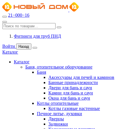
21−000−16
Фитинги для труб ПНД
Войти
Назад
Каталог
Каталог
Баня, отопительное оборудование
Баня
Аксессуары для печей и каминов
Банные принадлежности
Двери для бань и саун
Камни для бань и саун
Окна для бань и саун
Котлы отопительные
Котлы газовые настенные
Печное литье, духовки
Дверцы
Задвижки