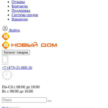
Отзывы
Контакты
Поддержка
Система скидок
Вакансии
Войти
Каталог товаров
+7 (473) 21-000-16
Пн-Сб с 08:00 до 18:00
Вс с 08:00 до 16:00