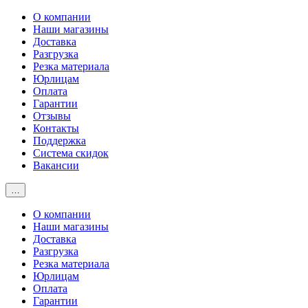
О компании
Наши магазины
Доставка
Разгрузка
Резка материала
Юрлицам
Оплата
Гарантии
Отзывы
Контакты
Поддержка
Система скидок
Вакансии
…
О компании
Наши магазины
Доставка
Разгрузка
Резка материала
Юрлицам
Оплата
Гарантии