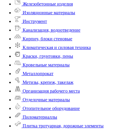
Железобетонные изделия
Изоляционные материалы
Инструмент
Канализация, водоотведение
Кирпич, блоки стеновые
Климатическая и силовая техника
Краски, грунтовки, пены
Кровельные материалы
Металлопрокат
Метизы, крепеж, такелаж
Организация рабочего места
Отделочные материалы
Отопительное оборудование
Пиломатериаллы
Плитка тротуарная, дорожные элементы