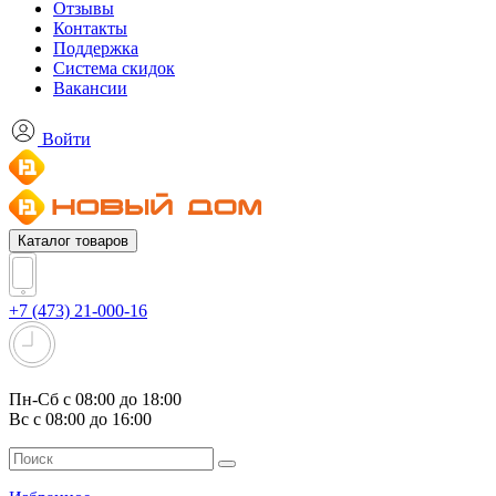
Отзывы
Контакты
Поддержка
Система скидок
Вакансии
Войти
Каталог товаров
+7 (473) 21-000-16
Пн-Сб с 08:00 до 18:00
Вс с 08:00 до 16:00