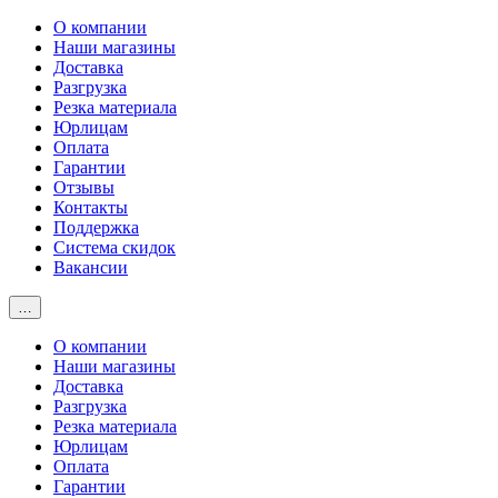
О компании
Наши магазины
Доставка
Разгрузка
Резка материала
Юрлицам
Оплата
Гарантии
Отзывы
Контакты
Поддержка
Система скидок
Вакансии
…
О компании
Наши магазины
Доставка
Разгрузка
Резка материала
Юрлицам
Оплата
Гарантии