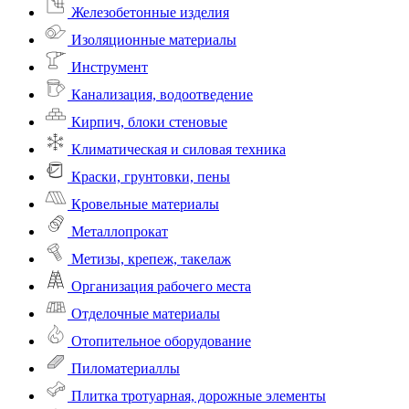
Железобетонные изделия
Изоляционные материалы
Инструмент
Канализация, водоотведение
Кирпич, блоки стеновые
Климатическая и силовая техника
Краски, грунтовки, пены
Кровельные материалы
Металлопрокат
Метизы, крепеж, такелаж
Организация рабочего места
Отделочные материалы
Отопительное оборудование
Пиломатериаллы
Плитка тротуарная, дорожные элементы