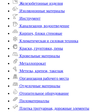
Железобетонные изделия
Изоляционные материалы
Инструмент
Канализация, водоотведение
Кирпич, блоки стеновые
Климатическая и силовая техника
Краски, грунтовки, пены
Кровельные материалы
Металлопрокат
Метизы, крепеж, такелаж
Организация рабочего места
Отделочные материалы
Отопительное оборудование
Пиломатериаллы
Плитка тротуарная, дорожные элементы