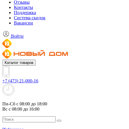
Отзывы
Контакты
Поддержка
Система скидок
Вакансии
Войти
Каталог товаров
+7 (473) 21-000-16
Пн-Сб с 08:00 до 18:00
Вс с 08:00 до 16:00