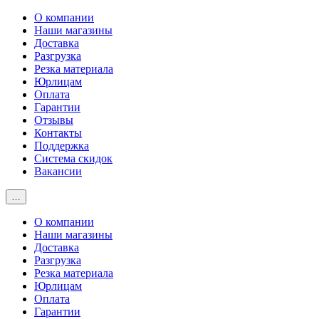
О компании
Наши магазины
Доставка
Разгрузка
Резка материала
Юрлицам
Оплата
Гарантии
Отзывы
Контакты
Поддержка
Система скидок
Вакансии
…
О компании
Наши магазины
Доставка
Разгрузка
Резка материала
Юрлицам
Оплата
Гарантии