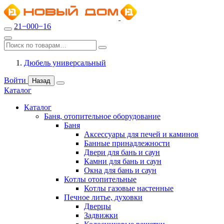
21−000−16
Дюбель универсальный
Войти
Назад
Каталог
Каталог
Баня, отопительное оборудование
Баня
Аксессуары для печей и каминов
Банные принадлежности
Двери для бань и саун
Камни для бань и саун
Окна для бань и саун
Котлы отопительные
Котлы газовые настенные
Печное литье, духовки
Дверцы
Задвижки