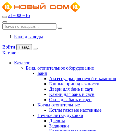
21−000−16
Баки для воды
Войти
Назад
Каталог
Каталог
Баня, отопительное оборудование
Баня
Аксессуары для печей и каминов
Банные принадлежности
Двери для бань и саун
Камни для бань и саун
Окна для бань и саун
Котлы отопительные
Котлы газовые настенные
Печное литье, духовки
Дверцы
Задвижки